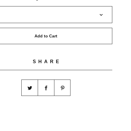
Add to Cart
SHARE